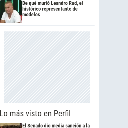
De qué murió Leandro Rud, el
histórico representante de
modelos
Lo más visto en Perfil
El Senado dio media sanción a la