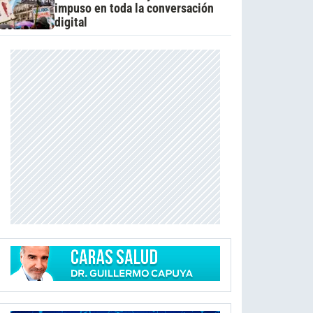
impuso en toda la conversación
digital