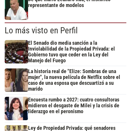
representante de modelos
Lo más visto en Perfil
El Senado dio media sanción a la
Inviolabilidad de la Propiedad Privada: el
Gobierno tuvo que ceder en la Ley del
Manejo del Fuego
La historia real de "Elize: Sombras de una
mujer", la nueva película de Netflix sobre el
caso de una esposa que descuartizó a su
marido
Encuesta rumbo a 2027: cuatro consultoras
midieron el desgaste de Milei y la crisis de
liderazgo en el peronismo
Ley de Propiedad Privada: qué senadores