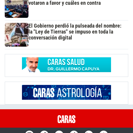
votaron a favor y cuáles en contra
El Gobierno perdió la pulseada del nombre:
la "Ley de Tierras" se impuso en toda la
conversación digital