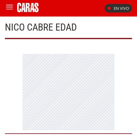
EN VIVO
NICO CABRE EDAD