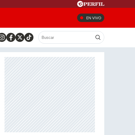
EN VIVO