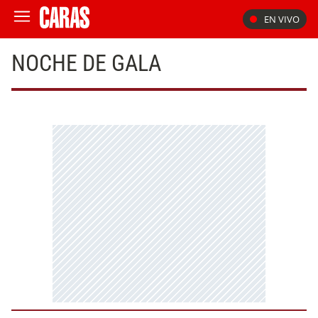
EN VIVO
NOCHE DE GALA