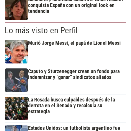
conquista España con un original look en
tendencia
Lo más visto en Perfil
Murió Jorge Messi, el papá de Lionel Messi
Caputo y Sturzenegger crean un fondo para
indemnizar y “ganar” sindicatos aliados
La Rosada busca culpables después de la
derrota en el Senado y recalcula su
estrategia
Estados Unidos: un futbolista argentino fue