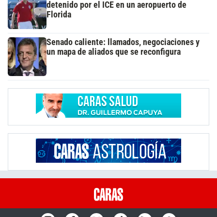
detenido por el ICE en un aeropuerto de
Florida
Senado caliente: llamados, negociaciones y
un mapa de aliados que se reconfigura