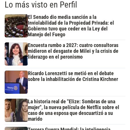
Lo más visto en Perfil
El Senado dio media sanción a la
Inviolabilidad de la Propiedad Privada: el
Gobierno tuvo que ceder en la Ley del
Manejo del Fuego
Encuesta rumbo a 2027: cuatro consultoras
midieron el desgaste de Milei y la crisis de
liderazgo en el peronismo
Ricardo Lorenzetti se metió en el debate
sobre la inhabilitación de Cristina Kirchner
La historia real de "Elize: Sombras de una
mujer", la nueva película de Netflix sobre el
caso de una esposa que descuartizó a su
marido
Tercera Guerra Mundial: la inteligencia