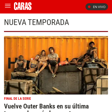
EN VIVO
NUEVA TEMPORADA
FINAL DE LA SERIE
Vuelve Outer Banks en su última