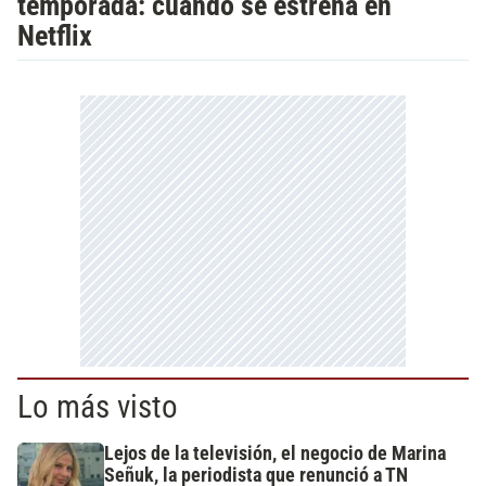
temporada: cuándo se estrena en
Netflix
Lo más visto
Lejos de la televisión, el negocio de Marina
Señuk, la periodista que renunció a TN