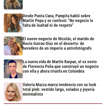
Desde Punta Cana, Pampita habló sobre
Martín Pepa y se confesó: "No negocio la
falta de lealtad ni de respeto"
El nuevo negocio de Nicolás, el marido de
Rocío Guirao Díaz en el desierto: de
heredero de un imperio a astrofotógrafo
La nueva vida de Martín Karpan, el ex novio
de Florencia Peña que construyó un negocio
con ella y ahora triunfa en Colombia
Valeria Mazza marca tendencia con su look
total pink: vestido largo, volados y joyería
minimalista