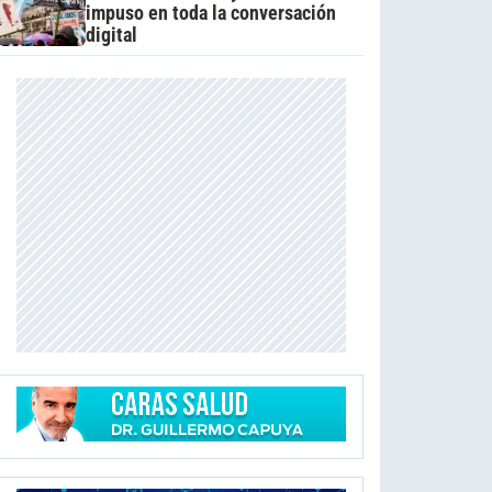
impuso en toda la conversación
digital