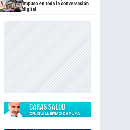
impuso en toda la conversación
digital