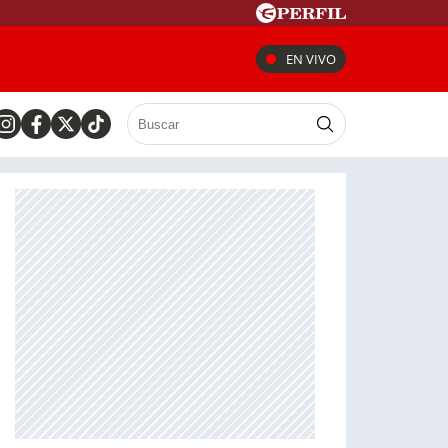
EN VIVO