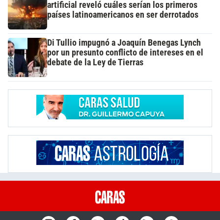
artificial reveló cuáles serían los primeros
países latinoamericanos en ser derrotados
Di Tullio impugnó a Joaquín Benegas Lynch
por un presunto conflicto de intereses en el
debate de la Ley de Tierras