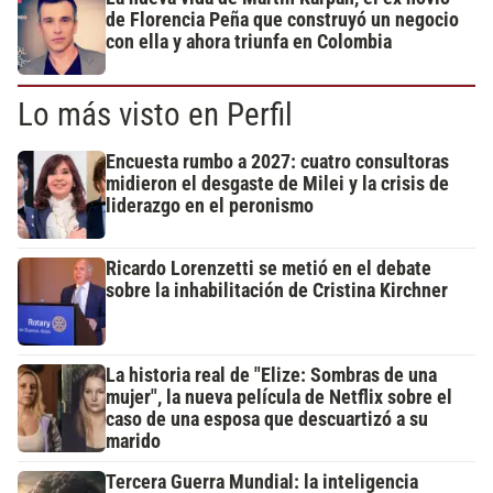
de Florencia Peña que construyó un negocio
con ella y ahora triunfa en Colombia
Lo más visto en Perfil
Encuesta rumbo a 2027: cuatro consultoras
midieron el desgaste de Milei y la crisis de
liderazgo en el peronismo
Ricardo Lorenzetti se metió en el debate
sobre la inhabilitación de Cristina Kirchner
La historia real de "Elize: Sombras de una
mujer", la nueva película de Netflix sobre el
caso de una esposa que descuartizó a su
marido
Tercera Guerra Mundial: la inteligencia