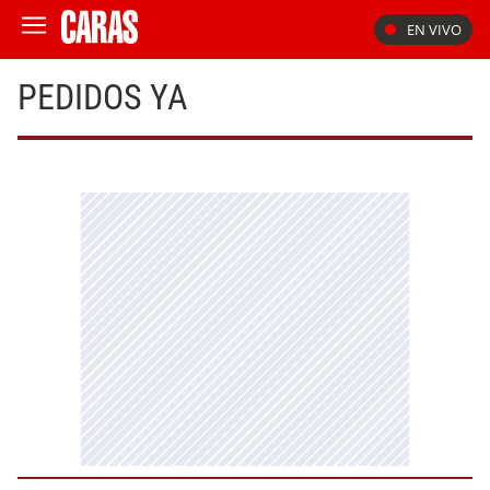
EN VIVO
PEDIDOS YA