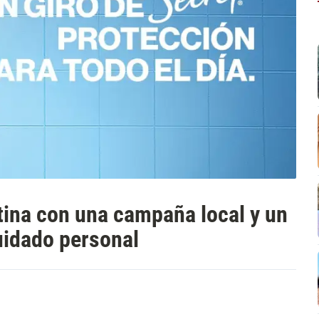
tina con una campaña local y un
uidado personal