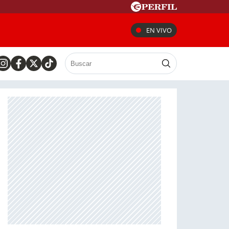
EN VIVO