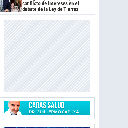
conflicto de intereses en el
debate de la Ley de Tierras