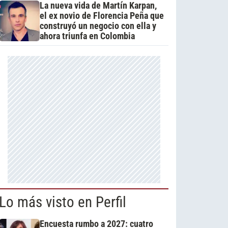
La nueva vida de Martín Karpan,
el ex novio de Florencia Peña que
construyó un negocio con ella y
ahora triunfa en Colombia
Lo más visto en Perfil
Encuesta rumbo a 2027: cuatro