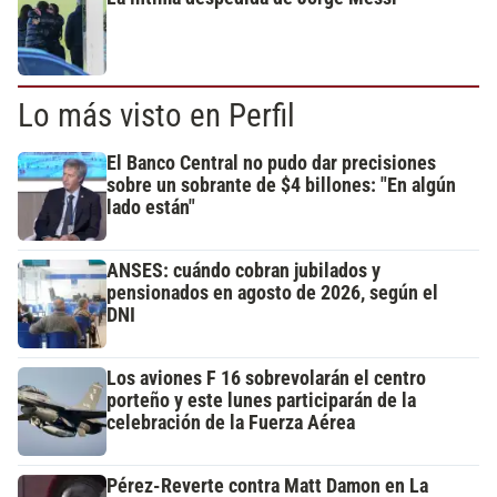
Lo más visto en Perfil
El Banco Central no pudo dar precisiones
sobre un sobrante de $4 billones: "En algún
lado están"
ANSES: cuándo cobran jubilados y
pensionados en agosto de 2026, según el
DNI
Los aviones F 16 sobrevolarán el centro
porteño y este lunes participarán de la
celebración de la Fuerza Aérea
Pérez-Reverte contra Matt Damon en La