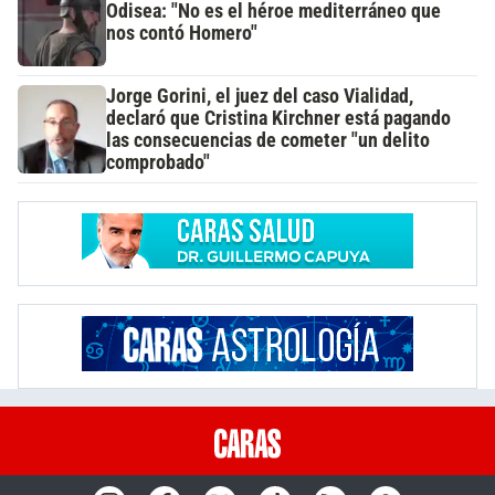
Odisea: "No es el héroe mediterráneo que
nos contó Homero"
Jorge Gorini, el juez del caso Vialidad,
declaró que Cristina Kirchner está pagando
las consecuencias de cometer "un delito
comprobado"