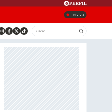
EN VIVO