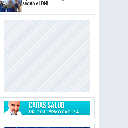
según el DNI