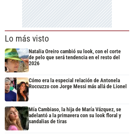
Lo más visto
Natalia Oreiro cambió su look, con el corte
de pelo que será tendencia en el resto del
2026
Cómo era la especial relación de Antonela
Roccuzzo con Jorge Messi más allá de Lionel
Mía Cambiaso, la hija de María Vázquez, se
adelantó a la primavera con su look floral y
sandalias de tiras