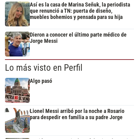
Así es la casa de Marina Señuk, la periodista
que renunció a TN: puerta de diseño,
muebles bohemios y pensada para su hija
Dieron a conocer el último parte médico de
Jorge Messi
Lo más visto en Perfil
Algo pasó
Lionel Messi arribó por la noche a Rosario
para despedir en familia a su padre Jorge