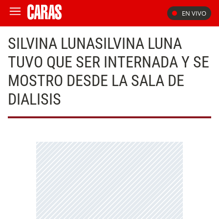
EN VIVO
SILVINA LUNASILVINA LUNA
TUVO QUE SER INTERNADA Y SE
MOSTRO DESDE LA SALA DE
DIALISIS