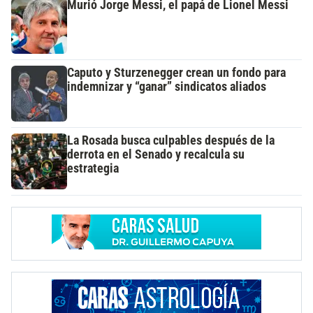
Murió Jorge Messi, el papá de Lionel Messi
Caputo y Sturzenegger crean un fondo para
indemnizar y “ganar” sindicatos aliados
La Rosada busca culpables después de la
derrota en el Senado y recalcula su
estrategia