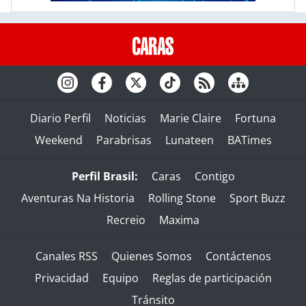
Diario Perfil
Noticias
Marie Claire
Fortuna
Weekend
Parabrisas
Lunateen
BATimes
Perfil Brasil:
Caras
Contigo
Aventuras Na Historia
Rolling Stone
Sport Buzz
Recreio
Maxima
Canales RSS
Quienes Somos
Contáctenos
Privacidad
Equipo
Reglas de participación
Tránsito