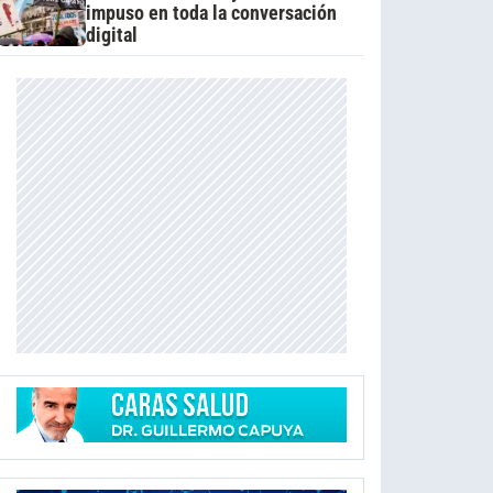
impuso en toda la conversación
digital