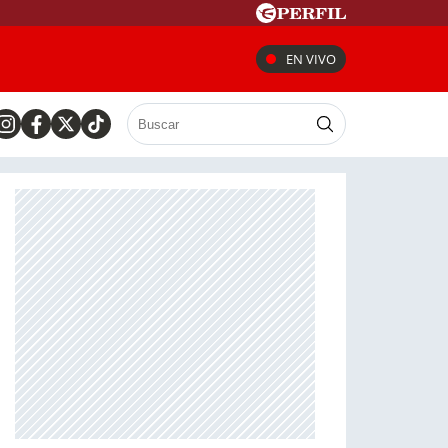
EN VIVO