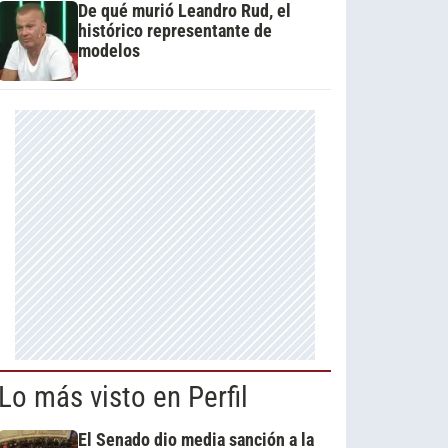
De qué murió Leandro Rud, el
histórico representante de
modelos
Lo más visto en Perfil
El Senado dio media sanción a la