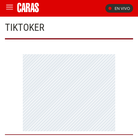
EN VIVO
TIKTOKER