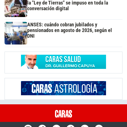
la "Ley de Tierras" se impuso en toda la
conversación digital
ANSES: cuándo cobran jubilados y
pensionados en agosto de 2026, según el
DNI