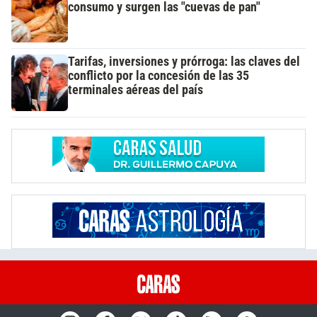
consumo y surgen las "cuevas de pan"
Tarifas, inversiones y prórroga: las claves del
conflicto por la concesión de las 35
terminales aéreas del país