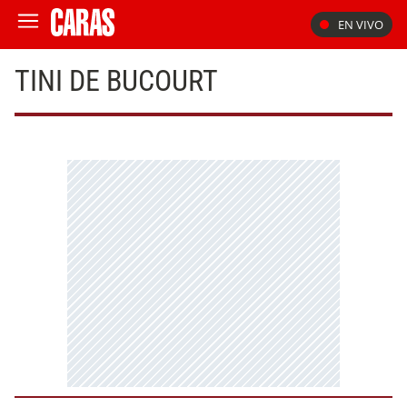
EN VIVO
TINI DE BUCOURT