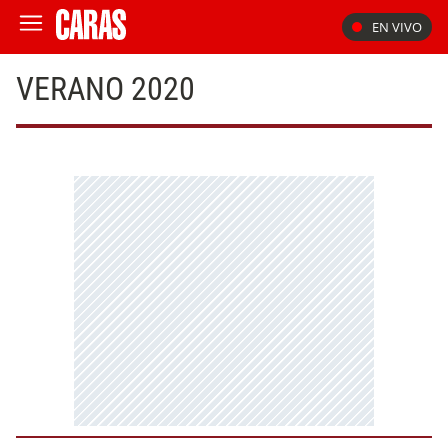
EN VIVO
VERANO 2020