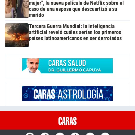
mujer", la nueva película de Netflix sobre el
caso de una esposa que descuartizó a su
marido
Tercera Guerra Mundial: la inteligencia
artificial reveló cuáles serían los primeros
países latinoamericanos en ser derrotados