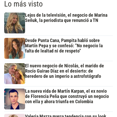
Lo más visto
Lejos de la televisión, el negocio de Marina
Señuk, la periodista que renunció a TN
Desde Punta Cana, Pampita habló sobre
Martín Pepa y se confesó: "No negocio la
falta de lealtad ni de respeto"
El nuevo negocio de Nicolás, el marido de
Rocío Guirao Díaz en el desierto: de
heredero de un imperio a astrofotógrafo
La nueva vida de Martín Karpan, el ex novio
de Florencia Peña que construyó un negocio
con ella y ahora triunfa en Colombia
Valeria Mazza marca tendencia con su look