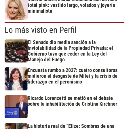
total pink: vestido largo, volados y joyería
minimalista
Lo más visto en Perfil
El Senado dio media sanción a la
Inviolabilidad de la Propiedad Privada: el
Gobierno tuvo que ceder en la Ley del
Manejo del Fuego
Encuesta rumbo a 2027: cuatro consultoras
midieron el desgaste de Milei y la crisis de
liderazgo en el peronismo
Ricardo Lorenzetti se metió en el debate
sobre la inhabilitación de Cristina Kirchner
La historia real de "Elize: Sombras de una