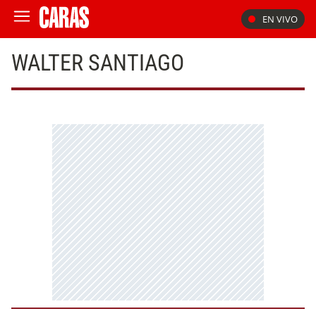
EN VIVO
WALTER SANTIAGO