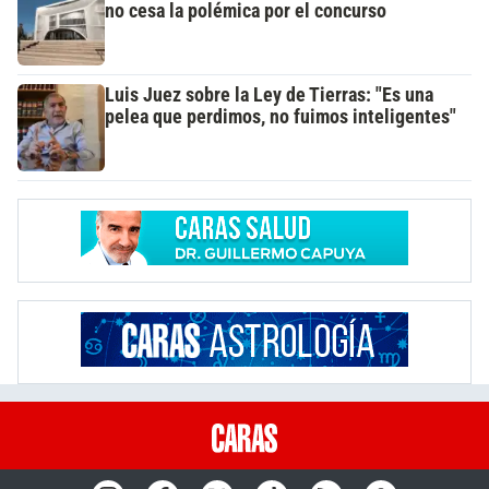
no cesa la polémica por el concurso
Luis Juez sobre la Ley de Tierras: "Es una
pelea que perdimos, no fuimos inteligentes"