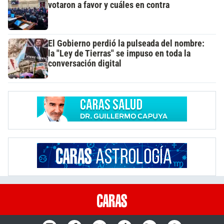
votaron a favor y cuáles en contra
El Gobierno perdió la pulseada del nombre:
la "Ley de Tierras" se impuso en toda la
conversación digital