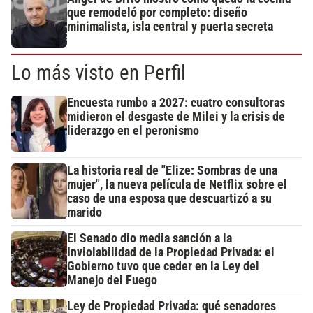
que remodeló por completo: diseño
minimalista, isla central y puerta secreta
Lo más visto en Perfil
Encuesta rumbo a 2027: cuatro consultoras
midieron el desgaste de Milei y la crisis de
liderazgo en el peronismo
La historia real de "Elize: Sombras de una
mujer", la nueva película de Netflix sobre el
caso de una esposa que descuartizó a su
marido
El Senado dio media sanción a la
Inviolabilidad de la Propiedad Privada: el
Gobierno tuvo que ceder en la Ley del
Manejo del Fuego
Ley de Propiedad Privada: qué senadores