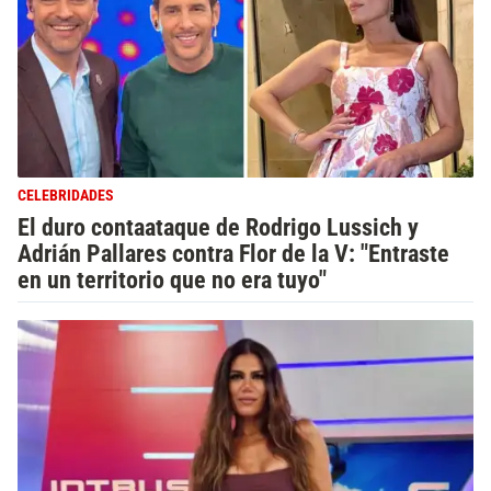
CELEBRIDADES
El duro contaataque de Rodrigo Lussich y
Adrián Pallares contra Flor de la V: "Entraste
en un territorio que no era tuyo"