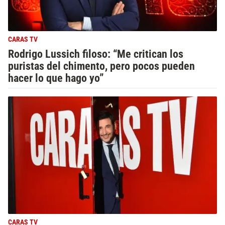
CARAS TV
Rodrigo Lussich filoso: “Me critican los
puristas del chimento, pero pocos pueden
hacer lo que hago yo”
CARAS TV