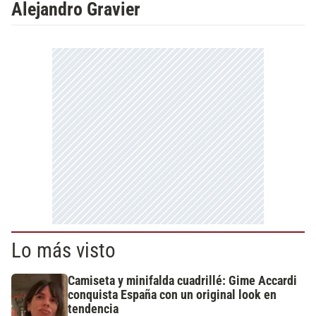
Alejandro Gravier
Lo más visto
Camiseta y minifalda cuadrillé: Gime Accardi
conquista España con un original look en
tendencia