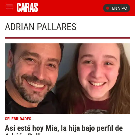
EN VIVO
ADRIAN PALLARES
CELEBRIDADES
Así está hoy Mía, la hija bajo perfil de