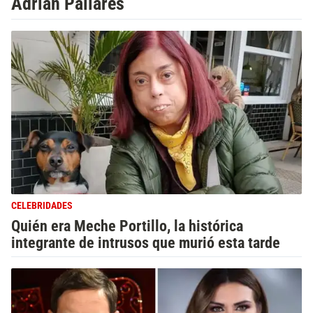
Adrián Pallares
CELEBRIDADES
Quién era Meche Portillo, la histórica
integrante de intrusos que murió esta tarde