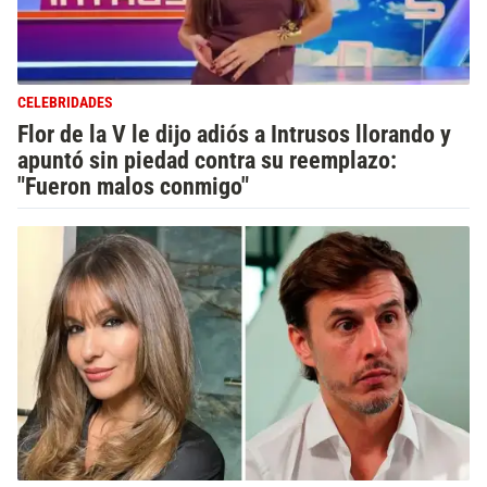
CELEBRIDADES
Flor de la V le dijo adiós a Intrusos llorando y
apuntó sin piedad contra su reemplazo:
"Fueron malos conmigo"