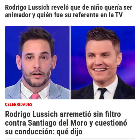
Rodrigo Lussich reveló que de niño quería ser
animador y quién fue su referente en la TV
CELEBRIDADES
Rodrigo Lussich arremetió sin filtro
contra Santiago del Moro y cuestionó
su conducción: qué dijo