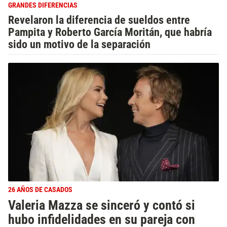
GRANDES DIFERENCIAS
Revelaron la diferencia de sueldos entre
Pampita y Roberto García Moritán, que habría
sido un motivo de la separación
26 AÑOS DE CASADOS
Valeria Mazza se sinceró y contó si
hubo infidelidades en su pareja con