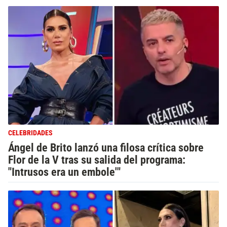
CELEBRIDADES
Ángel de Brito lanzó una filosa crítica sobre
Flor de la V tras su salida del programa:
"Intrusos era un embole'"