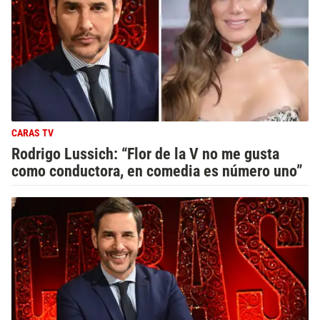
CARAS TV
Rodrigo Lussich: “Flor de la V no me gusta
como conductora, en comedia es número uno”