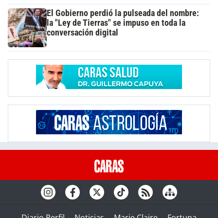
El Gobierno perdió la pulseada del nombre:
la "Ley de Tierras" se impuso en toda la
conversación digital
Diario Perfil
Noticias
Marie Claire
Fortuna