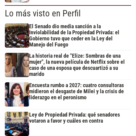
Lo más visto en Perfil
El Senado dio media sanción a la
Inviolabilidad de la Propiedad Privada: el
Gobierno tuvo que ceder en la Ley del
Manejo del Fuego
La historia real de "Elize: Sombras de una
mujer", la nueva película de Netflix sobre el
caso de una esposa que descuartizó a su
marido
Encuesta rumbo a 2027: cuatro consultoras
midieron el desgaste de Milei y la crisis de
liderazgo en el peronismo
Ley de Propiedad Privada: qué senadores
votaron a favor y cuáles en contra