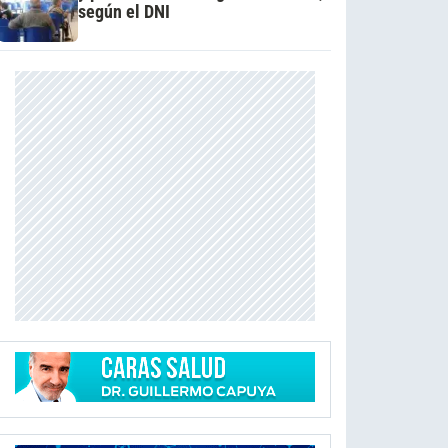
según el DNI