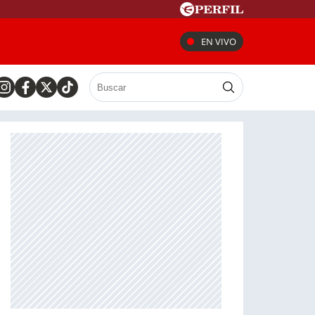
EN VIVO