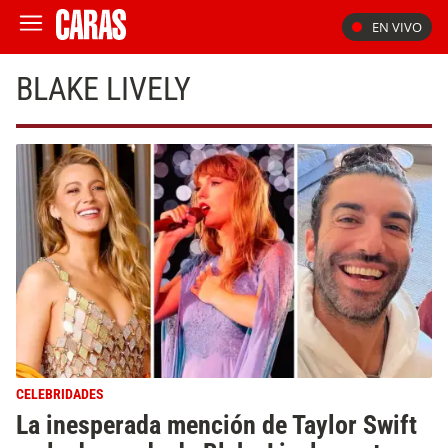
EN VIVO
BLAKE LIVELY
CELEBRIDADES
La inesperada mención de Taylor Swift