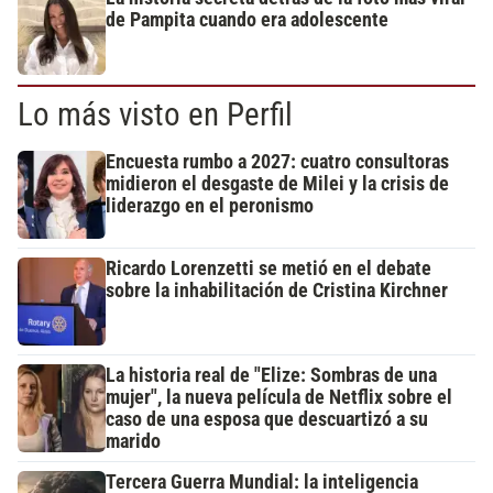
de Pampita cuando era adolescente
Lo más visto en Perfil
Encuesta rumbo a 2027: cuatro consultoras
midieron el desgaste de Milei y la crisis de
liderazgo en el peronismo
Ricardo Lorenzetti se metió en el debate
sobre la inhabilitación de Cristina Kirchner
La historia real de "Elize: Sombras de una
mujer", la nueva película de Netflix sobre el
caso de una esposa que descuartizó a su
marido
Tercera Guerra Mundial: la inteligencia