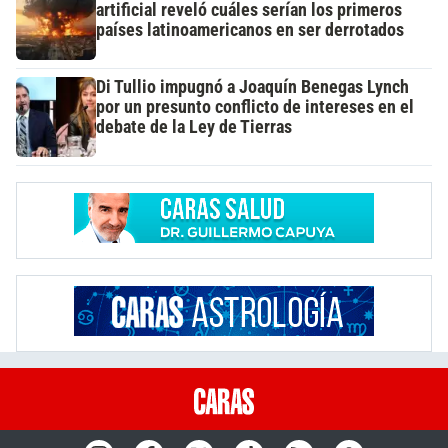
artificial reveló cuáles serían los primeros
países latinoamericanos en ser derrotados
Di Tullio impugnó a Joaquín Benegas Lynch
por un presunto conflicto de intereses en el
debate de la Ley de Tierras