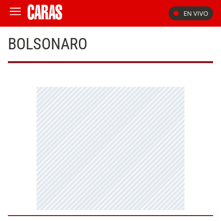
EN VIVO
BOLSONARO