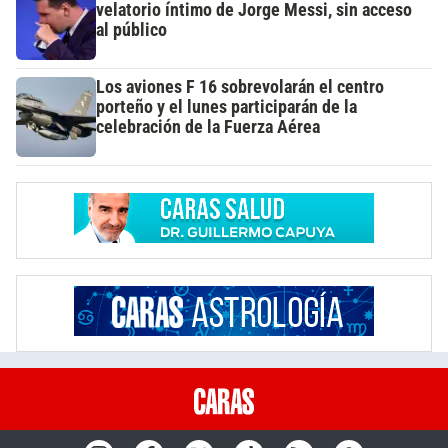
velatorio íntimo de Jorge Messi, sin acceso
al público
Los aviones F 16 sobrevolarán el centro
porteño y el lunes participarán de la
celebración de la Fuerza Aérea