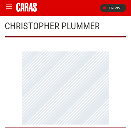
EN VIVO
CHRISTOPHER PLUMMER