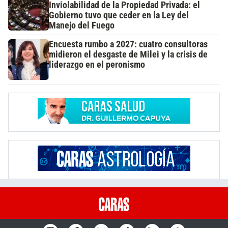
Inviolabilidad de la Propiedad Privada: el
Gobierno tuvo que ceder en la Ley del
Manejo del Fuego
Encuesta rumbo a 2027: cuatro consultoras
midieron el desgaste de Milei y la crisis de
liderazgo en el peronismo