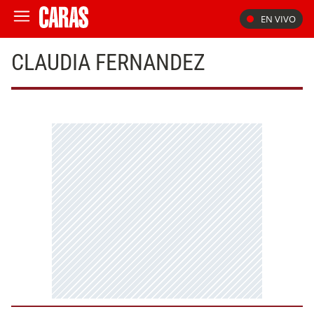
EN VIVO
CLAUDIA FERNANDEZ