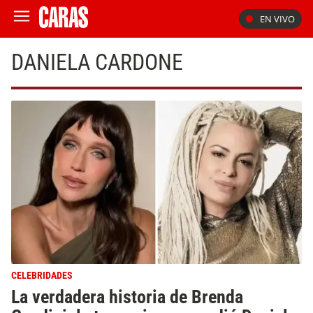
EN VIVO
DANIELA CARDONE
CELEBRIDADES
La verdadera historia de Brenda