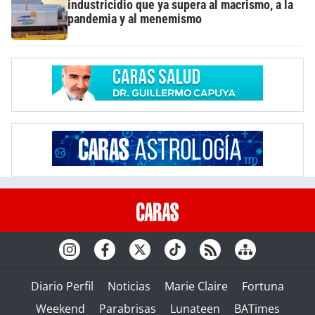
industricidio que ya supera al macrismo, a la
pandemia y al menemismo
Diario Perfil
Noticias
Marie Claire
Fortuna
Weekend
Parabrisas
Lunateen
BATimes