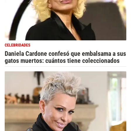
CELEBRIDADES
Daniela Cardone confesó que embalsama a sus
gatos muertos: cuántos tiene coleccionados