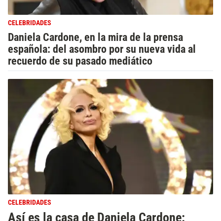
CELEBRIDADES
Daniela Cardone, en la mira de la prensa
española: del asombro por su nueva vida al
recuerdo de su pasado mediático
CELEBRIDADES
Así es la casa de Daniela Cardone: