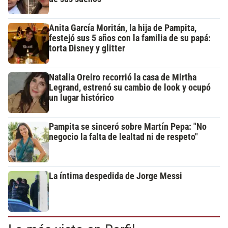
Anita García Moritán, la hija de Pampita,
festejó sus 5 años con la familia de su papá:
torta Disney y glitter
Natalia Oreiro recorrió la casa de Mirtha
Legrand, estrenó su cambio de look y ocupó
un lugar histórico
Pampita se sinceró sobre Martín Pepa: "No
negocio la falta de lealtad ni de respeto"
La íntima despedida de Jorge Messi