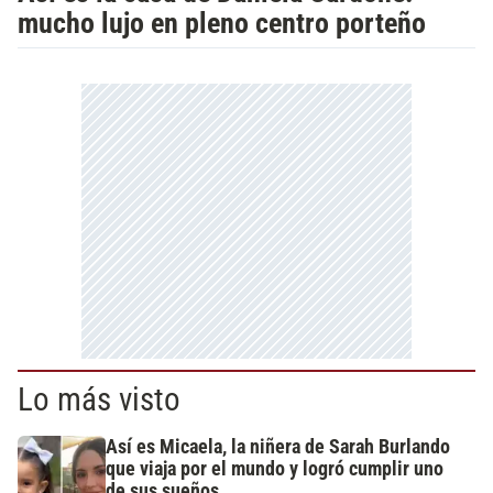
mucho lujo en pleno centro porteño
Lo más visto
Así es Micaela, la niñera de Sarah Burlando
que viaja por el mundo y logró cumplir uno
de sus sueños