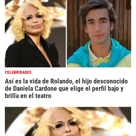
CELEBRIDADES
Así es la vida de Rolando, el hijo desconocido
de Daniela Cardone que elige el perfil bajo y
brilla en el teatro