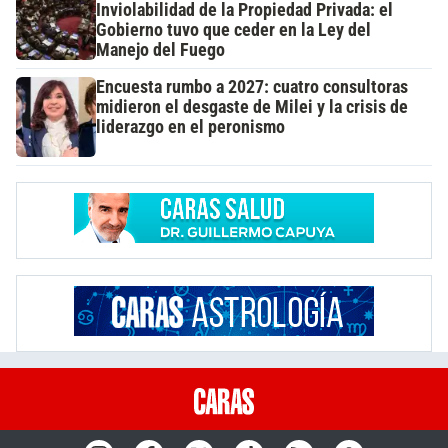
Inviolabilidad de la Propiedad Privada: el
Gobierno tuvo que ceder en la Ley del
Manejo del Fuego
Encuesta rumbo a 2027: cuatro consultoras
midieron el desgaste de Milei y la crisis de
liderazgo en el peronismo