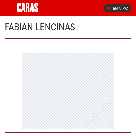
EN VIVO
FABIAN LENCINAS