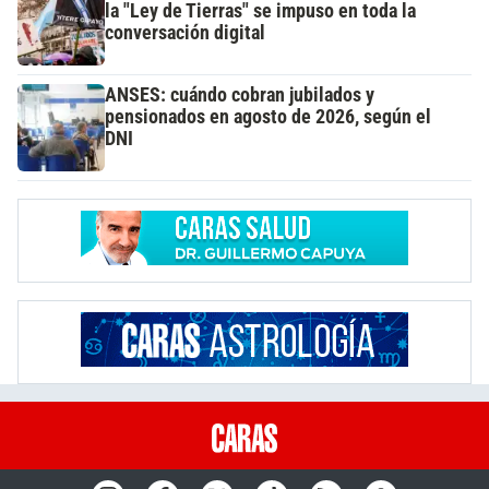
la "Ley de Tierras" se impuso en toda la
conversación digital
ANSES: cuándo cobran jubilados y
pensionados en agosto de 2026, según el
DNI