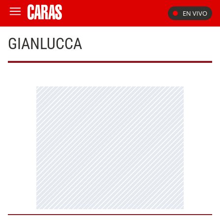
EN VIVO
GIANLUCCA