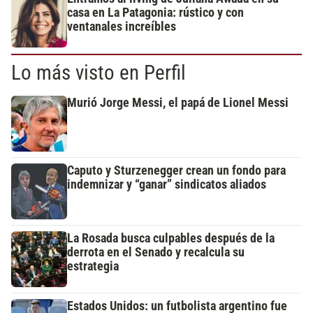
casa en La Patagonia: rústico y con
ventanales increíbles
Lo más visto en Perfil
Murió Jorge Messi, el papá de Lionel Messi
Caputo y Sturzenegger crean un fondo para
indemnizar y “ganar” sindicatos aliados
La Rosada busca culpables después de la
derrota en el Senado y recalcula su
estrategia
Estados Unidos: un futbolista argentino fue