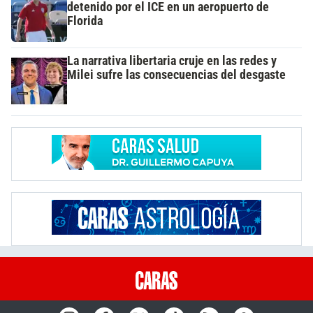
detenido por el ICE en un aeropuerto de
Florida
La narrativa libertaria cruje en las redes y
Milei sufre las consecuencias del desgaste