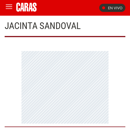
EN VIVO
JACINTA SANDOVAL