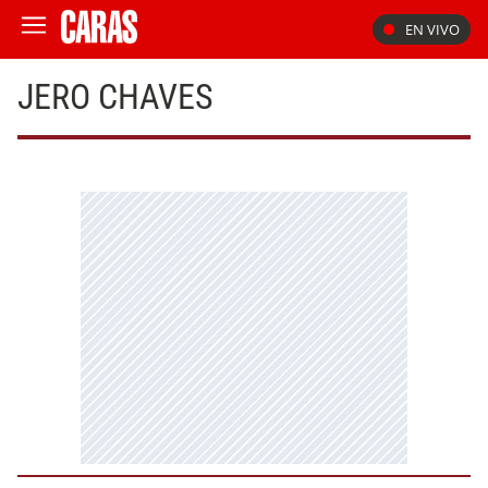
EN VIVO
JERO CHAVES