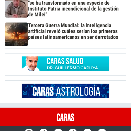
"se ha transformado en una especie de
Instituto Patria incondicional de la gestión
de Milei"
Tercera Guerra Mundial: la inteligencia
artificial reveló cuáles serían los primeros
países latinoamericanos en ser derrotados