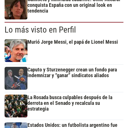
conquista España con un original look en
tendencia
Lo más visto en Perfil
Murió Jorge Messi, el papá de Lionel Messi
Caputo y Sturzenegger crean un fondo para
indemnizar y “ganar” sindicatos aliados
La Rosada busca culpables después de la
derrota en el Senado y recalcula su
estrategia
Estados Unidos: un futbolista argentino fue