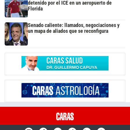
detenido por el ICE en un aeropuerto de
Florida
Senado caliente: llamados, negociaciones y
un mapa de aliados que se reconfigura