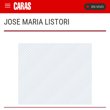
EN VIVO
JOSE MARIA LISTORI