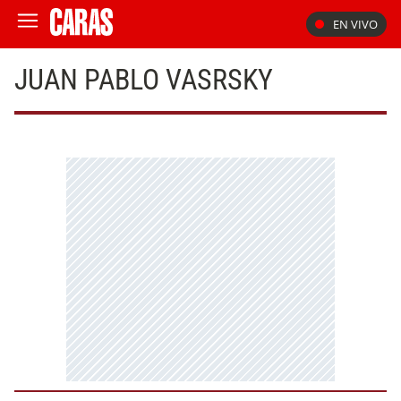
EN VIVO
JUAN PABLO VASRSKY