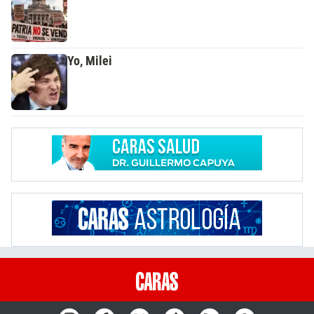
Yo, Milei