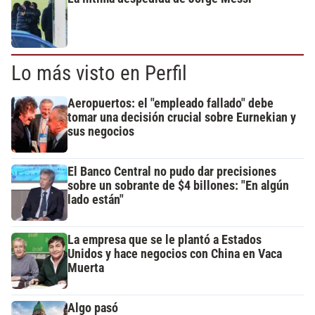
Lo más visto en Perfil
Aeropuertos: el "empleado fallado" debe
tomar una decisión crucial sobre Eurnekian y
sus negocios
El Banco Central no pudo dar precisiones
sobre un sobrante de $4 billones: "En algún
lado están"
La empresa que se le plantó a Estados
Unidos y hace negocios con China en Vaca
Muerta
Algo pasó