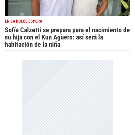
EN LA DULCE ESPERA
Sofía Calzetti se prepara para el nacimiento de
su hija con el Kun Agüero: así será la
habitación de la niña