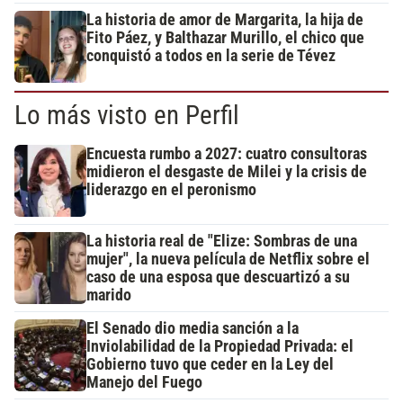
La historia de amor de Margarita, la hija de
Fito Páez, y Balthazar Murillo, el chico que
conquistó a todos en la serie de Tévez
Lo más visto en Perfil
Encuesta rumbo a 2027: cuatro consultoras
midieron el desgaste de Milei y la crisis de
liderazgo en el peronismo
La historia real de "Elize: Sombras de una
mujer", la nueva película de Netflix sobre el
caso de una esposa que descuartizó a su
marido
El Senado dio media sanción a la
Inviolabilidad de la Propiedad Privada: el
Gobierno tuvo que ceder en la Ley del
Manejo del Fuego