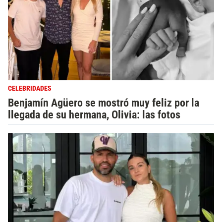
CELEBRIDADES
Benjamín Agüero se mostró muy feliz por la
llegada de su hermana, Olivia: las fotos