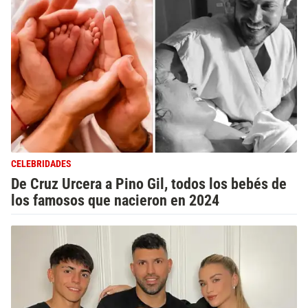
CELEBRIDADES
De Cruz Urcera a Pino Gil, todos los bebés de
los famosos que nacieron en 2024