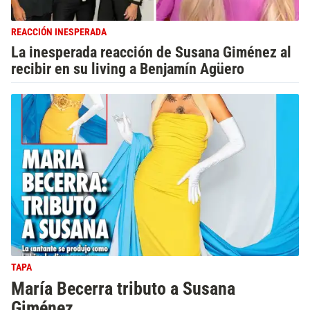
REACCIÓN INESPERADA
La inesperada reacción de Susana Giménez al
recibir en su living a Benjamín Agüero
TAPA
María Becerra tributo a Susana
Giménez