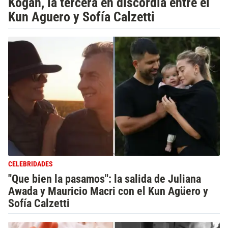
Kogan, la tercera en discordia entre el
Kun Aguero y Sofía Calzetti
CELEBRIDADES
"Que bien la pasamos": la salida de Juliana
Awada y Mauricio Macri con el Kun Agüero y
Sofía Calzetti