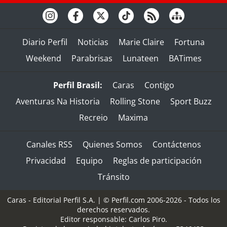
Diario Perfil
Noticias
Marie Claire
Fortuna
Weekend
Parabrisas
Lunateen
BATimes
Perfil Brasil:
Caras
Contigo
Aventuras Na Historia
Rolling Stone
Sport Buzz
Recreio
Maxima
Canales RSS
Quienes Somos
Contáctenos
Privacidad
Equipo
Reglas de participación
Tránsito
Caras - Editorial Perfil S.A.
| © Perfil.com 2006-2026 - Todos los
derechos reservados.
Editor responsable: Carlos Piro.