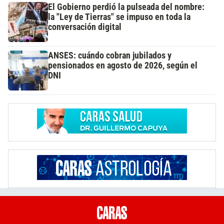
El Gobierno perdió la pulseada del nombre:
la "Ley de Tierras" se impuso en toda la
conversación digital
ANSES: cuándo cobran jubilados y
pensionados en agosto de 2026, según el
DNI