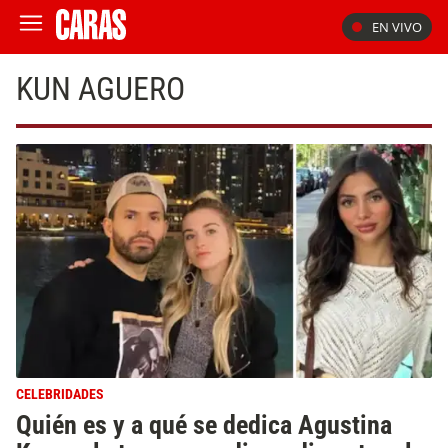
EN VIVO
KUN AGUERO
CELEBRIDADES
Quién es y a qué se dedica Agustina