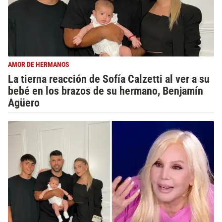
AMOR DE HERMANOS
La tierna reacción de Sofía Calzetti al ver a su
bebé en los brazos de su hermano, Benjamín
Agüero