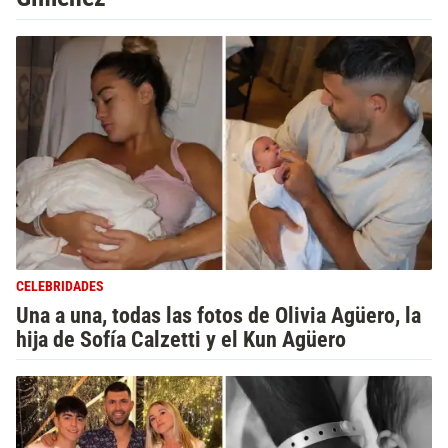
CELEBRIDADES
Una a una, todas las fotos de Olivia Agüero, la
hija de Sofía Calzetti y el Kun Agüero