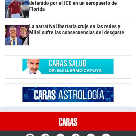
detenido por el ICE en un aeropuerto de
Florida
La narrativa libertaria cruje en las redes y
Milei sufre las consecuencias del desgaste