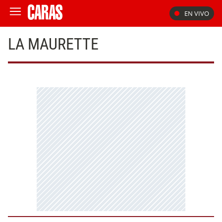
EN VIVO
LA MAURETTE