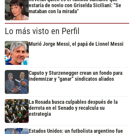
estaría de novio con Griselda Siciliani: "Se
mataban con la mirada"
Lo más visto en Perfil
Murió Jorge Messi, el papá de Lionel Messi
Caputo y Sturzenegger crean un fondo para
indemnizar y “ganar” sindicatos aliados
La Rosada busca culpables después de la
derrota en el Senado y recalcula su
estrategia
Estados Unidos: un futbolista argentino fue