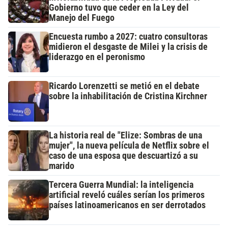
Gobierno tuvo que ceder en la Ley del
Manejo del Fuego
Encuesta rumbo a 2027: cuatro consultoras
midieron el desgaste de Milei y la crisis de
liderazgo en el peronismo
Ricardo Lorenzetti se metió en el debate
sobre la inhabilitación de Cristina Kirchner
La historia real de "Elize: Sombras de una
mujer", la nueva película de Netflix sobre el
caso de una esposa que descuartizó a su
marido
Tercera Guerra Mundial: la inteligencia
artificial reveló cuáles serían los primeros
países latinoamericanos en ser derrotados