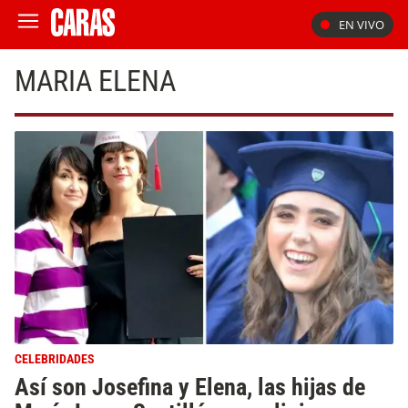
EN VIVO
MARIA ELENA
CELEBRIDADES
Así son Josefina y Elena, las hijas de