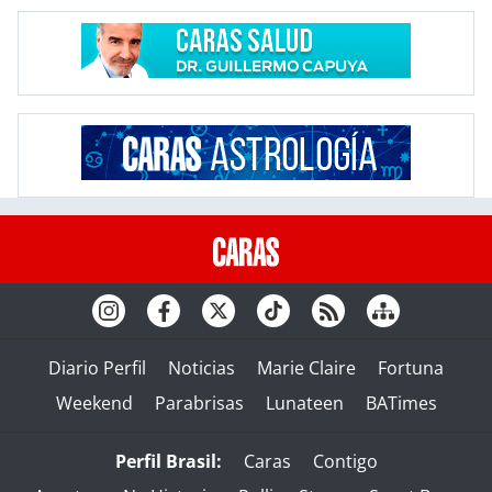
Diario Perfil
Noticias
Marie Claire
Fortuna
Weekend
Parabrisas
Lunateen
BATimes
Perfil Brasil:
Caras
Contigo