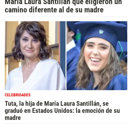
María Laura Santillán que eligieron un
camino diferente al de su madre
CELEBRIDADES
Tuta, la hija de María Laura Santillán, se
graduó en Estados Unidos: la emoción de su
madre