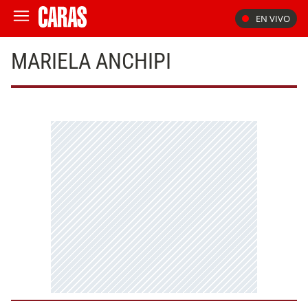
EN VIVO
MARIELA ANCHIPI