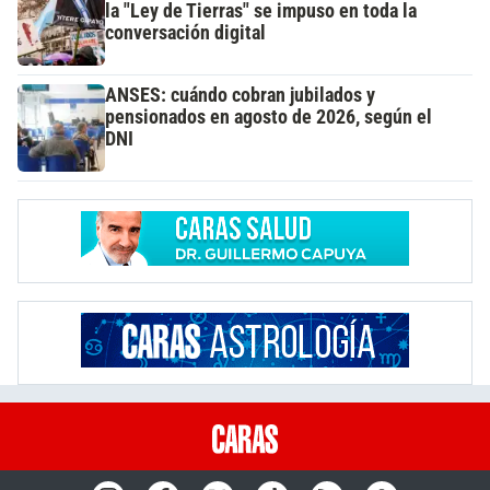
la "Ley de Tierras" se impuso en toda la
conversación digital
ANSES: cuándo cobran jubilados y
pensionados en agosto de 2026, según el
DNI