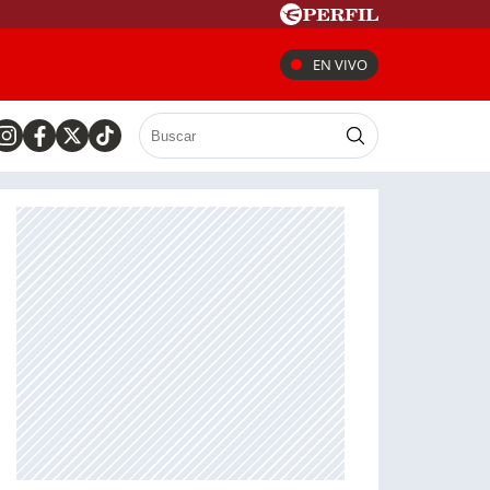
EN VIVO