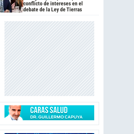
conflicto de intereses en el
debate de la Ley de Tierras