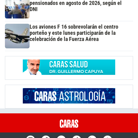
pensionados en agosto de 2026, según el
DNI
Los aviones F 16 sobrevolarán el centro
porteño y este lunes participarán de la
celebración de la Fuerza Aérea