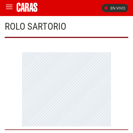
EN VIVO
ROLO SARTORIO