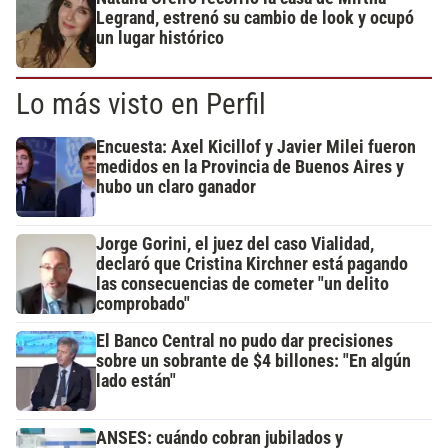
Legrand, estrenó su cambio de look y ocupó
un lugar histórico
Lo más visto en Perfil
Encuesta: Axel Kicillof y Javier Milei fueron
medidos en la Provincia de Buenos Aires y
hubo un claro ganador
Jorge Gorini, el juez del caso Vialidad,
declaró que Cristina Kirchner está pagando
las consecuencias de cometer "un delito
comprobado"
El Banco Central no pudo dar precisiones
sobre un sobrante de $4 billones: "En algún
lado están"
ANSES: cuándo cobran jubilados y