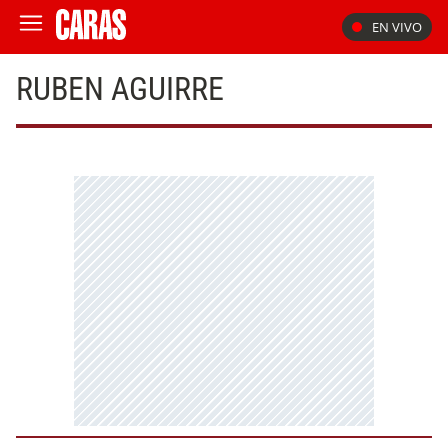
EN VIVO
RUBEN AGUIRRE