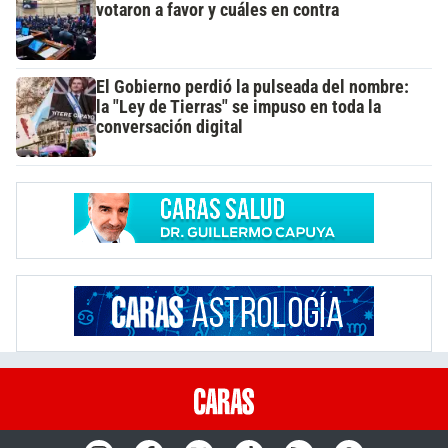
votaron a favor y cuáles en contra
El Gobierno perdió la pulseada del nombre:
la "Ley de Tierras" se impuso en toda la
conversación digital