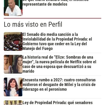
representante de modelos
Lo más visto en Perfil
El Senado dio media sanción a la
Inviolabilidad de la Propiedad Privada: el
Gobierno tuvo que ceder en la Ley del
Manejo del Fuego
La historia real de "Elize: Sombras de una
mujer", la nueva película de Netflix sobre el
caso de una esposa que descuartizó a su
marido
Encuesta rumbo a 2027: cuatro consultoras
midieron el desgaste de Milei y la crisis de
liderazgo en el peronismo
Ley de Propiedad Privada: qué senadores