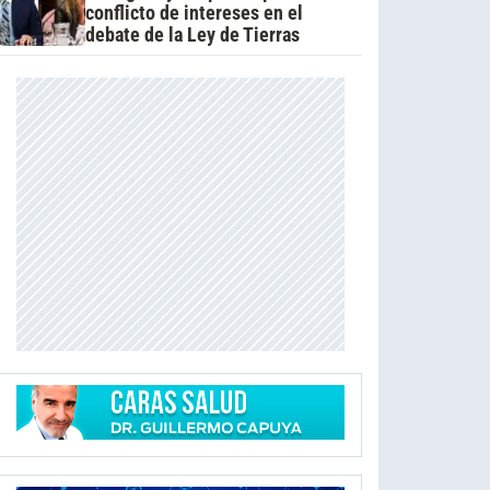
conflicto de intereses en el
debate de la Ley de Tierras