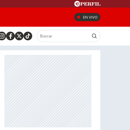
EN VIVO