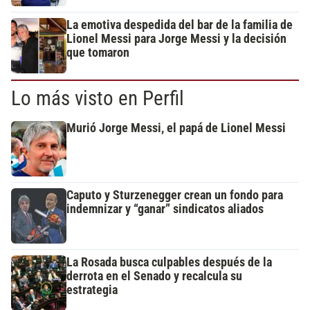
La emotiva despedida del bar de la familia de
Lionel Messi para Jorge Messi y la decisión
que tomaron
Lo más visto en Perfil
Murió Jorge Messi, el papá de Lionel Messi
Caputo y Sturzenegger crean un fondo para
indemnizar y “ganar” sindicatos aliados
La Rosada busca culpables después de la
derrota en el Senado y recalcula su
estrategia