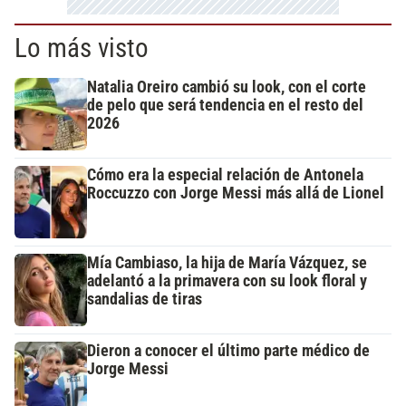
Lo más visto
Natalia Oreiro cambió su look, con el corte
de pelo que será tendencia en el resto del
2026
Cómo era la especial relación de Antonela
Roccuzzo con Jorge Messi más allá de Lionel
Mía Cambiaso, la hija de María Vázquez, se
adelantó a la primavera con su look floral y
sandalias de tiras
Dieron a conocer el último parte médico de
Jorge Messi