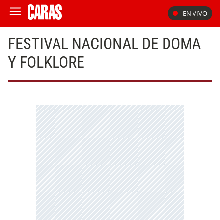
EN VIVO
FESTIVAL NACIONAL DE DOMA
Y FOLKLORE