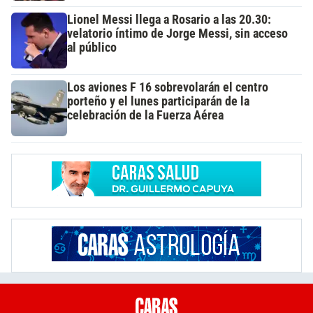
Lionel Messi llega a Rosario a las 20.30:
velatorio íntimo de Jorge Messi, sin acceso
al público
Los aviones F 16 sobrevolarán el centro
porteño y el lunes participarán de la
celebración de la Fuerza Aérea