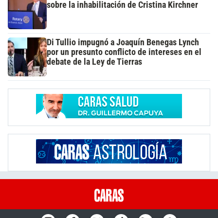
sobre la inhabilitación de Cristina Kirchner
Di Tullio impugnó a Joaquín Benegas Lynch
por un presunto conflicto de intereses en el
debate de la Ley de Tierras