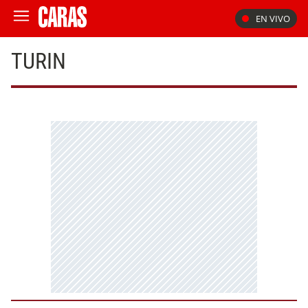
EN VIVO
TURIN