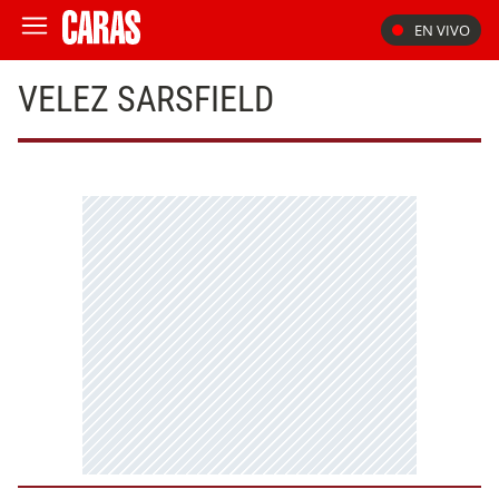
EN VIVO
VELEZ SARSFIELD