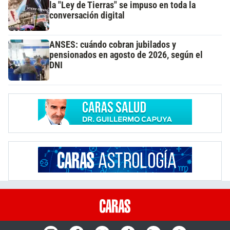
la "Ley de Tierras" se impuso en toda la
conversación digital
ANSES: cuándo cobran jubilados y
pensionados en agosto de 2026, según el
DNI