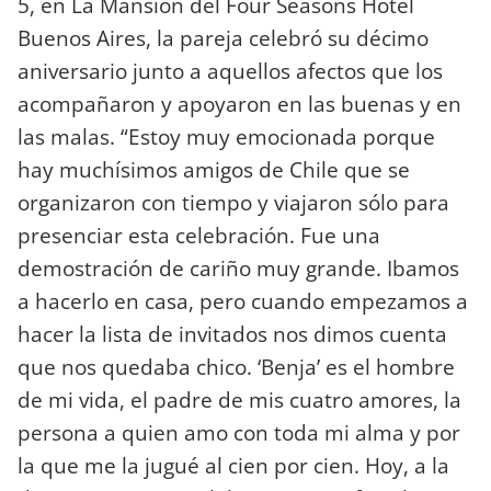
5, en La Mansión del Four Seasons Hotel
Buenos Aires, la pareja celebró su décimo
aniversario junto a aquellos afectos que los
acompañaron y apoyaron en las buenas y en
las malas. “Estoy muy emocionada porque
hay muchísimos amigos de Chile que se
organizaron con tiempo y viajaron sólo para
presenciar esta celebración. Fue una
demostración de cariño muy grande. Ibamos
a hacerlo en casa, pero cuando empezamos a
hacer la lista de invitados nos dimos cuenta
que nos quedaba chico. ‘Benja’ es el hombre
de mi vida, el padre de mis cuatro amores, la
persona a quien amo con toda mi alma y por
la que me la jugué al cien por cien. Hoy, a la