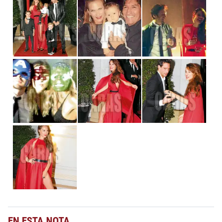
EN ESTA NOTA