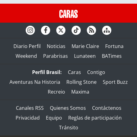
Diario Perfil
Noticias
Marie Claire
Fortuna
Weekend
Parabrisas
Lunateen
BATimes
Perfil Brasil:
Caras
Contigo
Aventuras Na Historia
Rolling Stone
Sport Buzz
Recreio
Maxima
Canales RSS
Quienes Somos
Contáctenos
Privacidad
Equipo
Reglas de participación
Tránsito