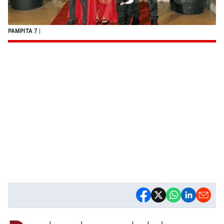
PAMPITA 7
|