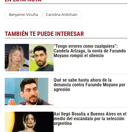
Benjamin Vicuña
Carolina Ardohain
TAMBIÉN TE PUEDE INTERESAR
“Tengo errores como cualquiera”:
Candela Arizaga, la novia de Facundo
Moyano rompió el silencio
Qué se sabe hasta ahora de la
denuncia contra Facundo Moyano por
agresión
Así llegó Rosalía a Buenos Aires en el
medio del escándalo por la selección
argentina