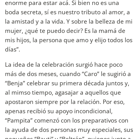
enorme para estar acá. Si bien no es una
boda secreta, sí es nuestro tributo al amor, a
la amistad y a la vida. Y sobre la belleza de mi
mujer, ¿qué te puedo decir? Es la mamá de
mis hijos, la persona que amo y elijo todos los
días”.
La idea de la celebración surgió hace poco
más de dos meses, cuando “Caro” le sugirió a
“Benja” celebrar su primera década juntos y,
al mimso tiempo, agasajar a aquellos que
apostaron siempre por la relación. Por eso,
apenas recibió su apoyo incondicional,
“Pampita” comenzó con los preparativos con
la ayuda de dos personas muy especiales, sus
pequeños “Bauti” y “Beltrán”, quienes junto a