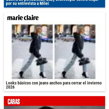
por su entrevista a Milei
Looks básicos con jeans anchos para cerrar el invierno
2026