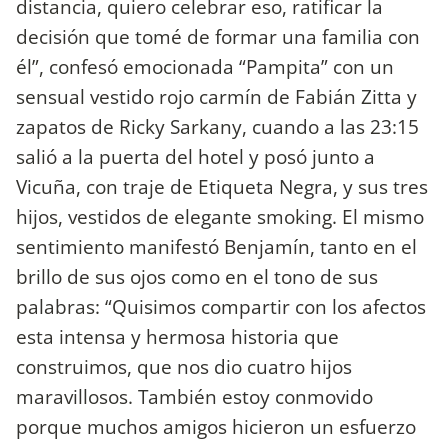
distancia, quiero celebrar eso, ratificar la
decisión que tomé de formar una familia con
él”, confesó emocionada “Pampita” con un
sensual vestido rojo carmín de Fabián Zitta y
zapatos de Ricky Sarkany, cuando a las 23:15
salió a la puerta del hotel y posó junto a
Vicuña, con traje de Etiqueta Negra, y sus tres
hijos, vestidos de elegante smoking. El mismo
sentimiento manifestó Benjamín, tanto en el
brillo de sus ojos como en el tono de sus
palabras: “Quisimos compartir con los afectos
esta intensa y hermosa historia que
construimos, que nos dio cuatro hijos
maravillosos. También estoy conmovido
porque muchos amigos hicieron un esfuerzo