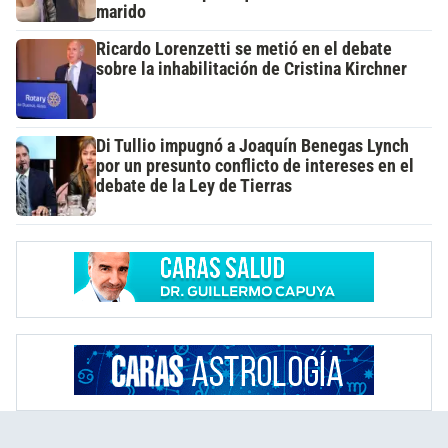
marido
Ricardo Lorenzetti se metió en el debate
sobre la inhabilitación de Cristina Kirchner
Di Tullio impugnó a Joaquín Benegas Lynch
por un presunto conflicto de intereses en el
debate de la Ley de Tierras