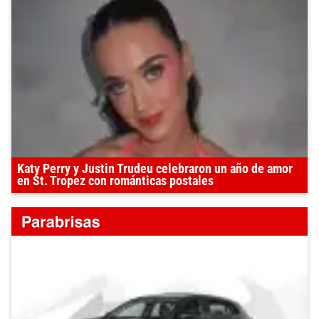
Katy Perry y Justin Trudeu celebraron un año de amor
en St. Tropez con románticas postales