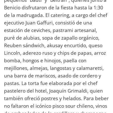
Benicio disfrutaron de la fiesta hasta la 1:30
de la madrugada. El catering, a cargo del chef
ejecutivo Juan Gaffuri, consistió de una
estación de ceviches, pastrami artesanal,
puré de alubias, sopa de zapallo orgánico,
Reuben sándwich, akusay encurtido, queso
Lincoln, aderezo ruso y chips de papas, arroz
bomba, hongos e hinojos, paella con
mejillones, almejas, langostas y calamaretti,
una barra de mariscos, asado de cordero y
pastas. La torta fue elaborada por el chef
pastelero del hotel, Joaquín Grimaldi, quien
también ofreció postres y helados. Para beber
no faltaron el icónico pisco sour chileno, vinos