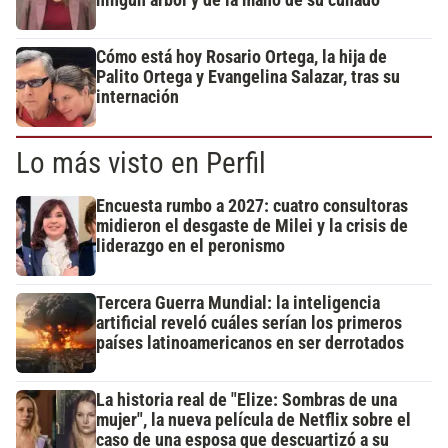
Cómo está hoy Rosario Ortega, la hija de
Palito Ortega y Evangelina Salazar, tras su
internación
Lo más visto en Perfil
Encuesta rumbo a 2027: cuatro consultoras
midieron el desgaste de Milei y la crisis de
liderazgo en el peronismo
Tercera Guerra Mundial: la inteligencia
artificial reveló cuáles serían los primeros
países latinoamericanos en ser derrotados
La historia real de "Elize: Sombras de una
mujer", la nueva película de Netflix sobre el
caso de una esposa que descuartizó a su