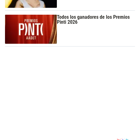
Todos los ganadores de los Premios
Pinti 2026