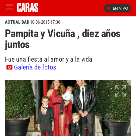
EN VIVO
ACTUALIDAD
10-06-2015 17:36
Pampita y Vicuña , diez años
juntos
Fue una fiesta al amor y a la vida
Galería de fotos