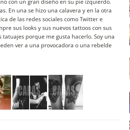
nó con un gran diseño en su pie izquierdo.
. En una se hizo una calavera y en la otra
ica de las redes sociales como Twitter e
pre sus looks y sus nuevos tattoos con sus
s tatuajes porque me gusta hacerlo. Soy una
pueden ver a una provocadora o una rebelde