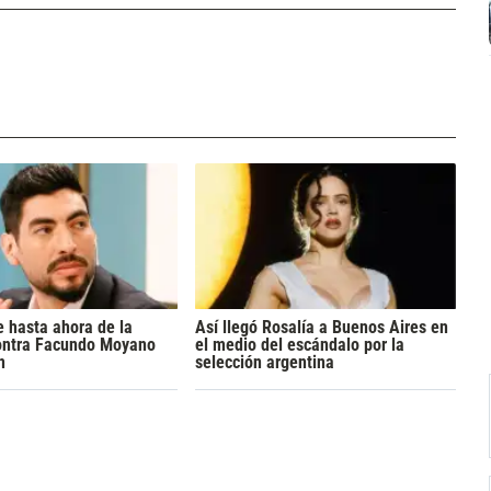
 hasta ahora de la
Así llegó Rosalía a Buenos Aires en
ontra Facundo Moyano
el medio del escándalo por la
n
selección argentina