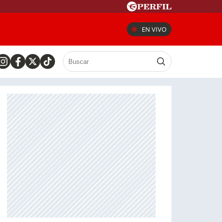
EN VIVO