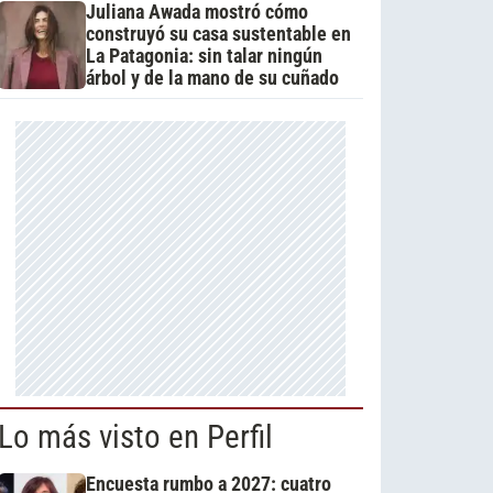
Juliana Awada mostró cómo
construyó su casa sustentable en
La Patagonia: sin talar ningún
árbol y de la mano de su cuñado
Lo más visto en Perfil
Encuesta rumbo a 2027: cuatro