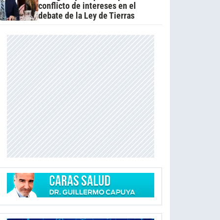
conflicto de intereses en el
debate de la Ley de Tierras