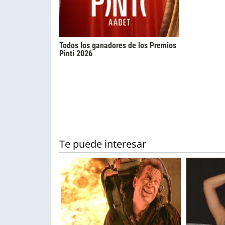
Todos los ganadores de los Premios
Pinti 2026