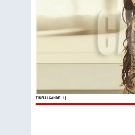
TINELLI CANDE -1
|