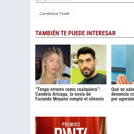
Candelaria Tinelli
TAMBIÉN TE PUEDE INTERESAR
“Tengo errores como cualquiera”:
Qué se sabe
Candela Arizaga, la novia de
denuncia c
Facundo Moyano rompió el silencio
por agresió