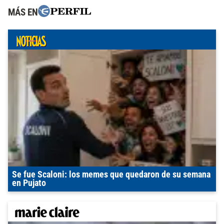
MÁS EN
Se fue Scaloni: los memes que quedaron de su semana
en Pujato