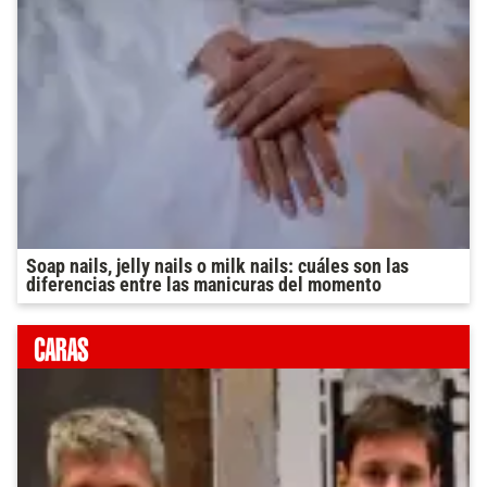
Soap nails, jelly nails o milk nails: cuáles son las
diferencias entre las manicuras del momento