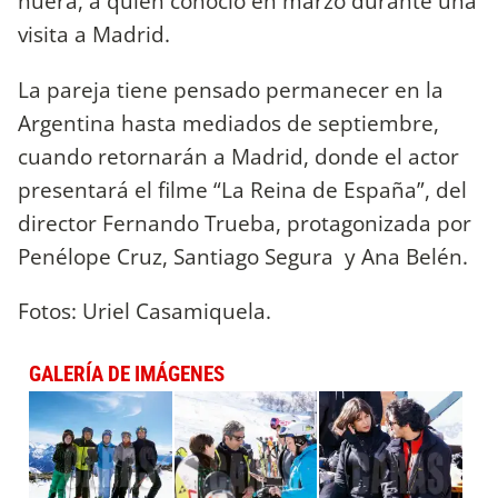
nuera, a quien conoció en marzo durante una
visita a Madrid.
La pareja tiene pensado permanecer en la
Argentina hasta mediados de septiembre,
cuando retornarán a Madrid, donde el actor
presentará el filme “La Reina de España”, del
director Fernando Trueba, protagonizada por
Penélope Cruz, Santiago Segura y Ana Belén.
Fotos: Uriel Casamiquela.
GALERÍA DE IMÁGENES