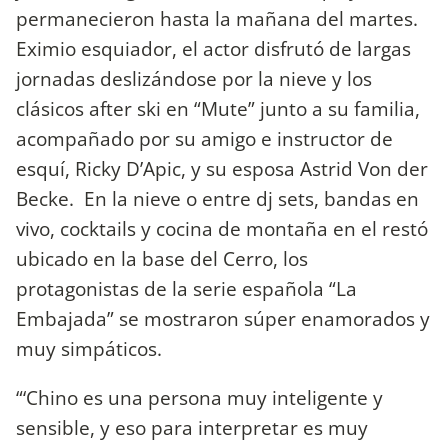
permanecieron hasta la mañana del martes.
Eximio esquiador, el actor disfrutó de largas
jornadas deslizándose por la nieve y los
clásicos after ski en “Mute” junto a su familia,
acompañado por su amigo e instructor de
esquí, Ricky D’Apic, y su esposa Astrid Von der
Becke. En la nieve o entre dj sets, bandas en
vivo, cocktails y cocina de montaña en el restó
ubicado en la base del Cerro, los
protagonistas de la serie española “La
Embajada” se mostraron súper enamorados y
muy simpáticos.
“‘Chino es una persona muy inteligente y
sensible, y eso para interpretar es muy