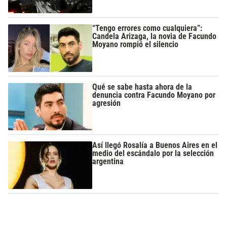
“Tengo errores como cualquiera”:
Candela Arizaga, la novia de Facundo
Moyano rompió el silencio
Qué se sabe hasta ahora de la
denuncia contra Facundo Moyano por
agresión
Así llegó Rosalía a Buenos Aires en el
medio del escándalo por la selección
argentina