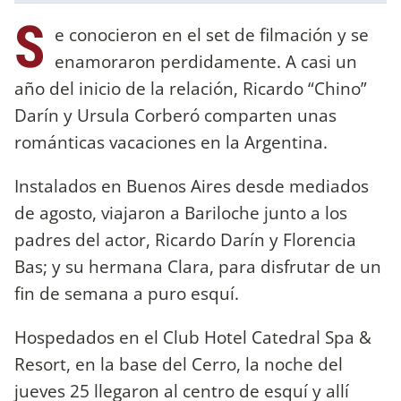
S
e conocieron en el set de filmación y se
enamoraron perdidamente. A casi un
año del inicio de la relación, Ricardo “Chino”
Darín y Ursula Corberó comparten unas
románticas vacaciones en la Argentina.
Instalados en Buenos Aires desde mediados
de agosto, viajaron a Bariloche junto a los
padres del actor, Ricardo Darín y Florencia
Bas; y su hermana Clara, para disfrutar de un
fin de semana a puro esquí.
Hospedados en el Club Hotel Catedral Spa &
Resort, en la base del Cerro, la noche del
jueves 25 llegaron al centro de esquí y allí