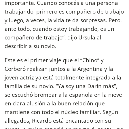
importante. Cuando conocés a una persona
trabajando, primero es compañero de trabajo
y luego, a veces, la vida te da sorpresas. Pero,
ante todo, cuando estoy trabajando, es un
compañero de trabajo”, dijo Ursula al
describir a su novio.
Este es el primer viaje que el “Chino” y
Corberó realizan juntos a la Argentina y la
joven actriz ya está totalmente integrada a la
familia de su novio. “Ya soy una Darín más”,
se escuchó bromear a la española en la nieve
en clara alusión a la buen relación que
mantiene con todo el núcleo familiar. Según
allegados, Ricardo está encantado con su