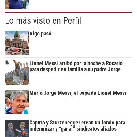
Lo más visto en Perfil
Algo pasó
Lionel Messi arribó por la noche a Rosario
para despedir en familia a su padre Jorge
Murió Jorge Messi, el papá de Lionel Messi
Caputo y Sturzenegger crean un fondo para
indemnizar y “ganar” sindicatos aliados