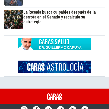
La Rosada busca culpables después de la
derrota en el Senado y recalcula su
estrategia