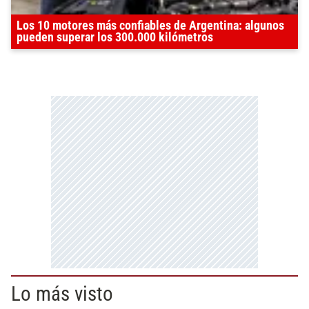
Los 10 motores más confiables de Argentina: algunos
pueden superar los 300.000 kilómetros
Lo más visto