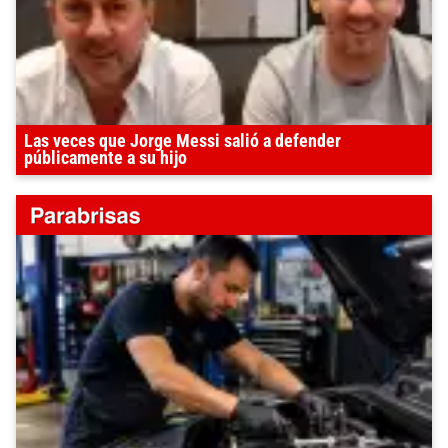
Las veces que Jorge Messi salió a defender
públicamente a su hijo