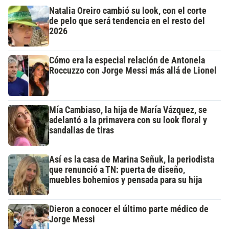
Natalia Oreiro cambió su look, con el corte
de pelo que será tendencia en el resto del
2026
Cómo era la especial relación de Antonela
Roccuzzo con Jorge Messi más allá de Lionel
Mía Cambiaso, la hija de María Vázquez, se
adelantó a la primavera con su look floral y
sandalias de tiras
Así es la casa de Marina Señuk, la periodista
que renunció a TN: puerta de diseño,
muebles bohemios y pensada para su hija
Dieron a conocer el último parte médico de
Jorge Messi