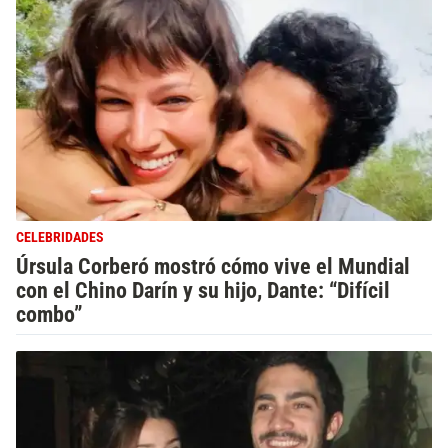
CELEBRIDADES
Úrsula Corberó mostró cómo vive el Mundial
con el Chino Darín y su hijo, Dante: “Difícil
combo”