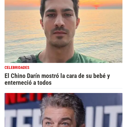
CELEBRIDADES
El Chino Darín mostró la cara de su bebé y
enterneció a todos