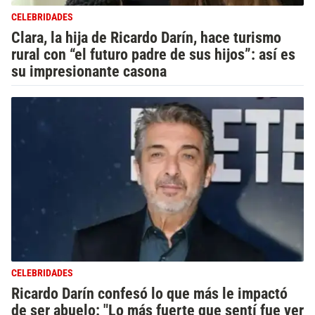
CELEBRIDADES
Clara, la hija de Ricardo Darín, hace turismo
rural con “el futuro padre de sus hijos”: así es
su impresionante casona
CELEBRIDADES
Ricardo Darín confesó lo que más le impactó
de ser abuelo: "Lo más fuerte que sentí fue ver