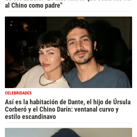
al Chino como padre"
CELEBRIDADES
Así es la habitación de Dante, el hijo de Úrsula
Corberó y el Chino Darín: ventanal curvo y
estilo escandinavo