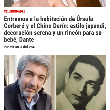
CELEBRIDADES
Entramos a la habitación de Úrsula
Corberó y el Chino Darín: estilo japandi,
decoración serena y un rincón para su
bebé, Dante
Por
Victoria del VAL