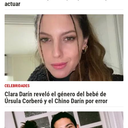
actuar
CELEBRIDADES
Clara Darín reveló el género del bebé de
Úrsula Corberó y el Chino Darín por error