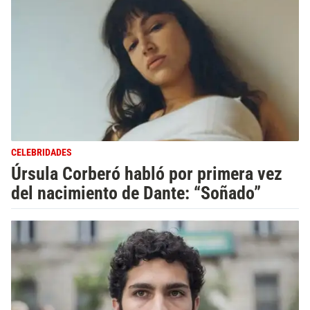
CELEBRIDADES
Úrsula Corberó habló por primera vez
del nacimiento de Dante: “Soñado”