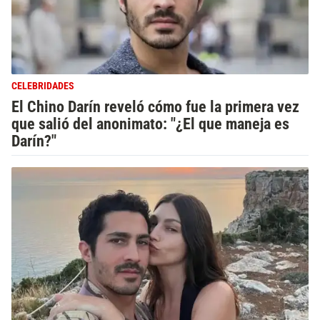
CELEBRIDADES
El Chino Darín reveló cómo fue la primera vez
que salió del anonimato: "¿El que maneja es
Darín?"