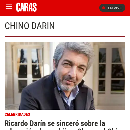
EN VIVO
CHINO DARIN
CELEBRIDADES
Ricardo Darín se sinceró sobre la