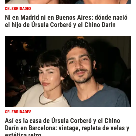
CELEBRIDADES
Ni en Madrid ni en Buenos Aires: dónde nació
el hijo de Úrsula Corberó y el Chino Darín
CELEBRIDADES
Así es la casa de Úrsula Corberó y el Chino
Darín en Barcelona: vintage, repleta de velas y
estética retro