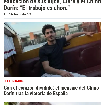
educación de sus hijos, Clara y el Chino
Darín: “El trabajo es ahora"
Por
Victoria del VAL
CELEBRIDADES
Con el corazón dividido: el mensaje del Chino
Darín tras la victoria de España