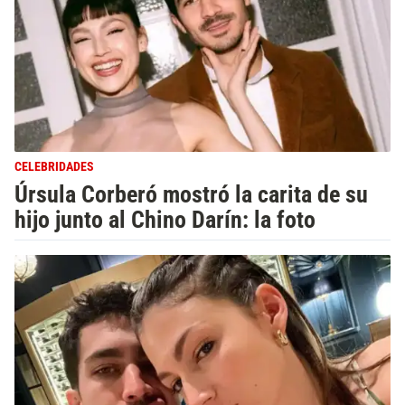
CELEBRIDADES
Úrsula Corberó mostró la carita de su
hijo junto al Chino Darín: la foto