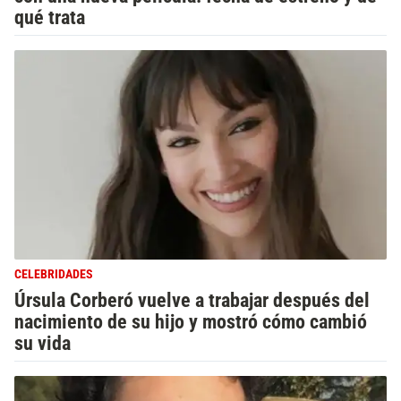
qué trata
CELEBRIDADES
Úrsula Corberó vuelve a trabajar después del
nacimiento de su hijo y mostró cómo cambió
su vida