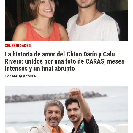
CELEBRIDADES
La historia de amor del Chino Darín y Calu
Rivero: unidos por una foto de CARAS, meses
intensos y un final abrupto
Por
Nelly Acosta