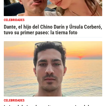
CELEBRIDADES
Dante, el hijo del Chino Darín y Úrsula Corberó,
tuvo su primer paseo: la tierna foto
CELEBRIDADES