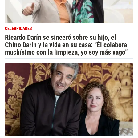
CELEBRIDADES
Ricardo Darín se sinceró sobre su hijo, el
Chino Darín y la vida en su casa: “Él colabora
muchísimo con la limpieza, yo soy más vago”