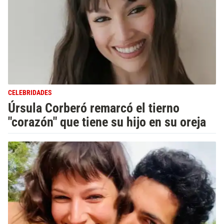
CELEBRIDADES
Úrsula Corberó remarcó el tierno
"corazón" que tiene su hijo en su oreja