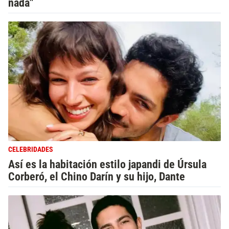
nada"
CELEBRIDADES
Así es la habitación estilo japandi de Úrsula
Corberó, el Chino Darín y su hijo, Dante