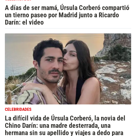
A días de ser mamá, Úrsula Corberó compartió
un tierno paseo por Madrid junto a Ricardo
Darín: el video
CELEBRIDADES
La difícil vida de Úrsula Corberó, la novia del
Chino Darín: una madre desterrada, una
hermana sin su apellido y viajes a dedo para