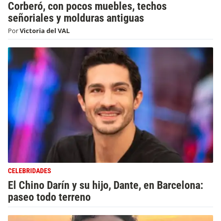
Corberó, con pocos muebles, techos
señoriales y molduras antiguas
Por
Victoria del VAL
CELEBRIDADES
El Chino Darín y su hijo, Dante, en Barcelona:
paseo todo terreno