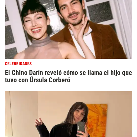
CELEBRIDADES
El Chino Darín reveló cómo se llama el hijo que
tuvo con Úrsula Corberó