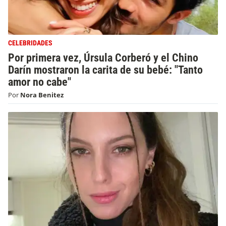
CELEBRIDADES
Por primera vez, Úrsula Corberó y el Chino
Darín mostraron la carita de su bebé: "Tanto
amor no cabe"
Por
Nora Benitez