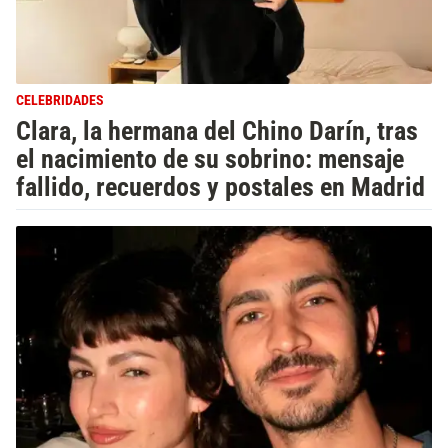
CELEBRIDADES
Clara, la hermana del Chino Darín, tras
el nacimiento de su sobrino: mensaje
fallido, recuerdos y postales en Madrid