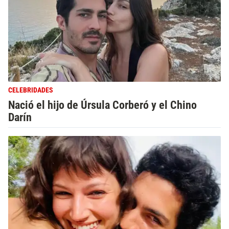
CELEBRIDADES
Nació el hijo de Úrsula Corberó y el Chino
Darín