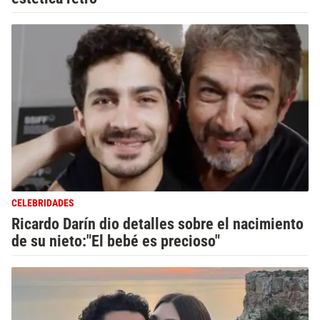
CELEBRIDADES
Ricardo Darín dio detalles sobre el nacimiento
de su nieto:"El bebé es precioso"