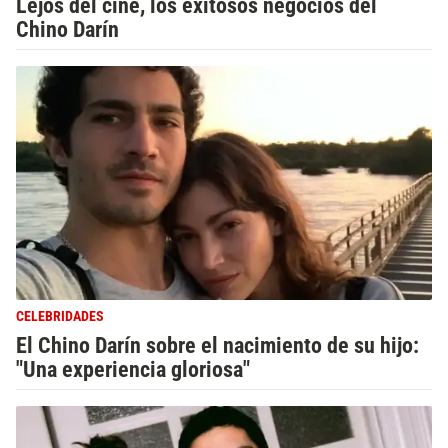
Lejos del cine, los exitosos negocios del
Chino Darín
CELEBRIDADES
El Chino Darín sobre el nacimiento de su hijo:
"Una experiencia gloriosa"