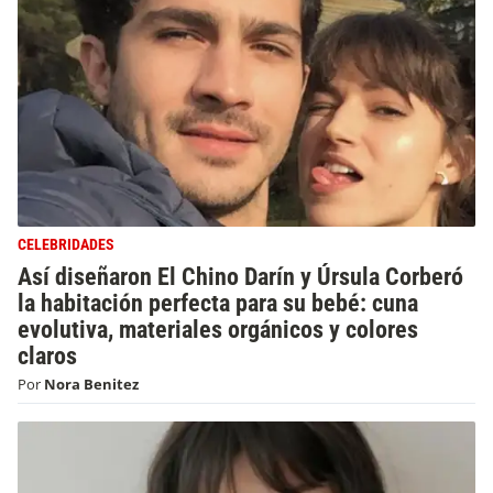
CELEBRIDADES
Así diseñaron El Chino Darín y Úrsula Corberó
la habitación perfecta para su bebé: cuna
evolutiva, materiales orgánicos y colores
claros
Por
Nora Benitez