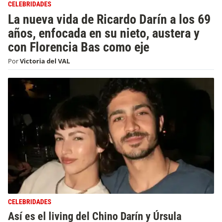
CELEBRIDADES
La nueva vida de Ricardo Darín a los 69
años, enfocada en su nieto, austera y
con Florencia Bas como eje
Por
Victoria del VAL
CELEBRIDADES
Así es el living del Chino Darín y Úrsula