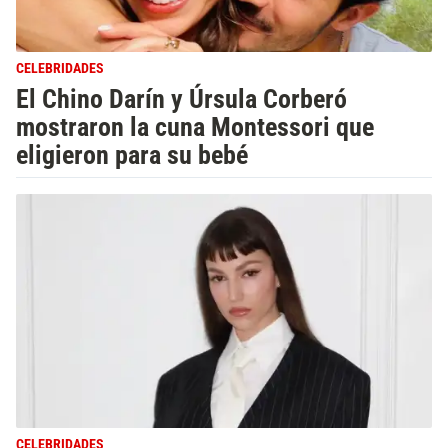
CELEBRIDADES
El Chino Darín y Úrsula Corberó
mostraron la cuna Montessori que
eligieron para su bebé
CELEBRIDADES