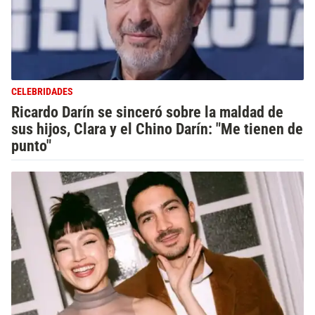
CELEBRIDADES
Ricardo Darín se sinceró sobre la maldad de
sus hijos, Clara y el Chino Darín: "Me tienen de
punto"