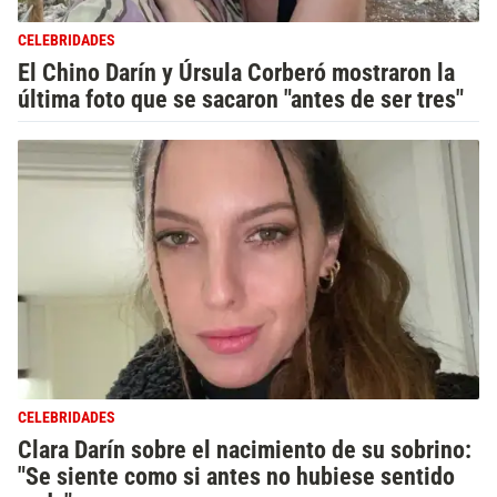
CELEBRIDADES
El Chino Darín y Úrsula Corberó mostraron la
última foto que se sacaron "antes de ser tres"
CELEBRIDADES
Clara Darín sobre el nacimiento de su sobrino:
"Se siente como si antes no hubiese sentido