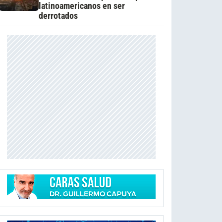
latinoamericanos en ser
derrotados