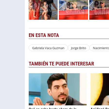
EN ESTA NOTA
Gabriela Vaca Guzman
Jorge Brito
Nacimient
TAMBIÉN TE PUEDE INTERESAR