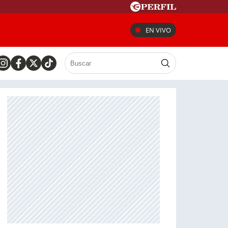
EN VIVO