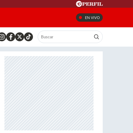
EN VIVO