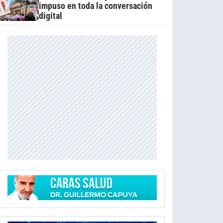
impuso en toda la conversación
digital