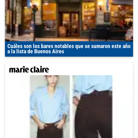
Cuáles son los bares notables que se sumaron este año
a la lista de Buenos Aires