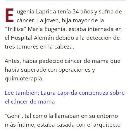
E
ugenia Laprida tenía 34 años y sufría de
cáncer. La joven, hija mayor de la
"Trilliza" María Eugenia, estaba internada en
el Hospital Alemán debido a la detección de
tres tumores en la cabeza.
Antes, había padecido cáncer de mama que
había superado con operaciones y
quimioterapia.
Lee también: Laura Laprida concientiza sobre
el cáncer de mama
"Geñi", tal como la llamaban en su entorno
más íntimo, estaba casada con el arquitecto