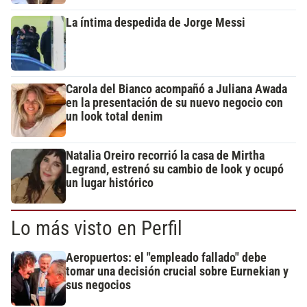
La íntima despedida de Jorge Messi
Carola del Bianco acompañó a Juliana Awada
en la presentación de su nuevo negocio con
un look total denim
Natalia Oreiro recorrió la casa de Mirtha
Legrand, estrenó su cambio de look y ocupó
un lugar histórico
Lo más visto en Perfil
Aeropuertos: el "empleado fallado" debe
tomar una decisión crucial sobre Eurnekian y
sus negocios