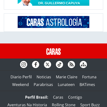
Diario Perfil
Noticias
Marie Claire
Fortuna
Weekend
Parabrisas
Lunateen
BATimes
Perfil Brasil:
Caras
Contigo
Aventuras Na Historia
Rolling Stone
Sport Buzz