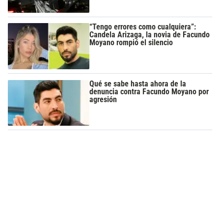
“Tengo errores como cualquiera”:
Candela Arizaga, la novia de Facundo
Moyano rompió el silencio
Qué se sabe hasta ahora de la
denuncia contra Facundo Moyano por
agresión