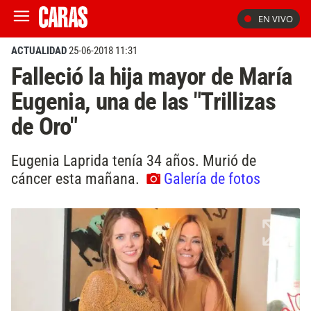
EN VIVO
ACTUALIDAD
25-06-2018 11:31
Falleció la hija mayor de María
Eugenia, una de las "Trillizas
de Oro"
Eugenia Laprida tenía 34 años. Murió de
cáncer esta mañana.
Galería de fotos