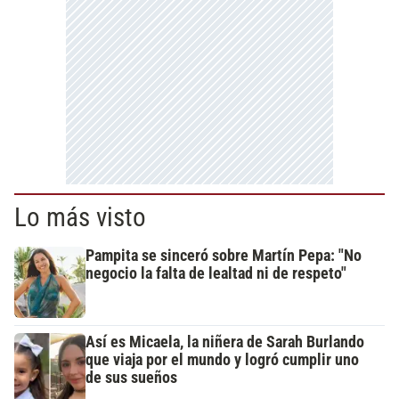
Lo más visto
Pampita se sinceró sobre Martín Pepa: "No
negocio la falta de lealtad ni de respeto"
Así es Micaela, la niñera de Sarah Burlando
que viaja por el mundo y logró cumplir uno
de sus sueños