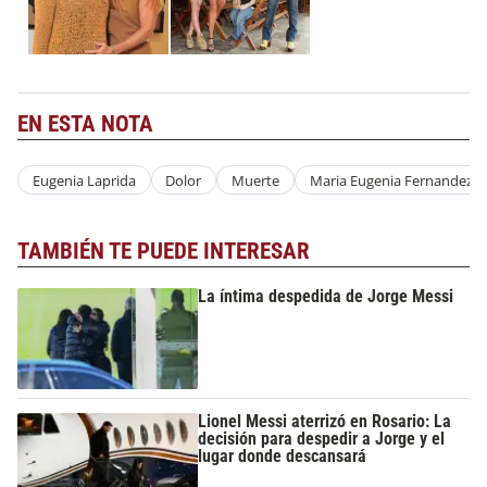
EN ESTA NOTA
Eugenia Laprida
Dolor
Muerte
Maria Eugenia Fernandez R
TAMBIÉN TE PUEDE INTERESAR
La íntima despedida de Jorge Messi
Lionel Messi aterrizó en Rosario: La
decisión para despedir a Jorge y el
lugar donde descansará