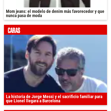
Mom jeans: el modelo de denim más favorecedor y que
nunca pasa de moda
La historia de Jorge Messi y el sacrificio familiar para
que Lionel llegara a Barcelona