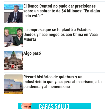
El Banco Central no pudo dar precisiones
sobre un sobrante de $4 billones: "En algún
lado están"
La empresa que se le plantó a Estados
Unidos y hace negocios con China en Vaca
Muerta
Algo pasó
Récord histórico de quiebras y un
industricidio que ya supera al macrismo, a la
pandemia y al menemismo