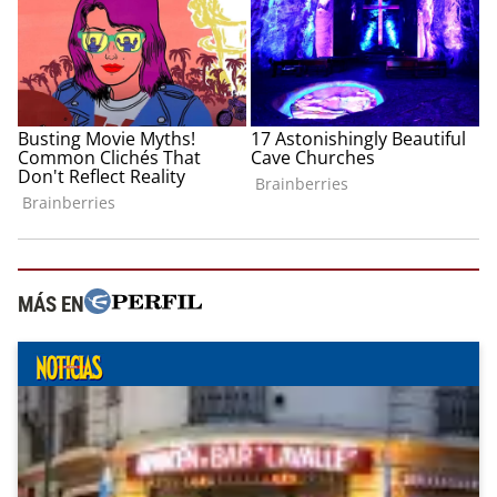
MÁS EN