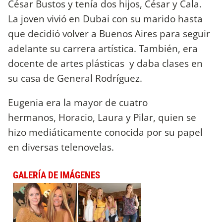
César Bustos y tenía dos hijos, César y Cala.
La joven vivió en Dubai con su marido hasta
que decidió volver a Buenos Aires para seguir
adelante su carrera artística. También, era
docente de artes plásticas y daba clases en
su casa de General Rodríguez.
Eugenia era la mayor de cuatro
hermanos, Horacio, Laura y Pilar, quien se
hizo mediáticamente conocida por su papel
en diversas telenovelas.
GALERÍA DE IMÁGENES